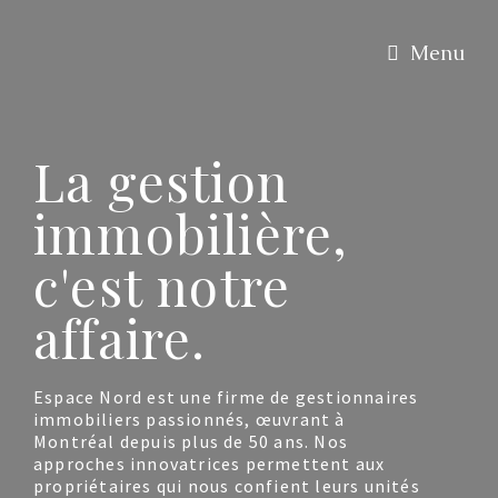
Menu
La gestion
immobilière,
c'est notre
affaire.
Espace Nord est une firme de gestionnaires
immobiliers passionnés, œuvrant à
Montréal depuis plus de 50 ans. Nos
approches innovatrices permettent aux
propriétaires qui nous confient leurs unités