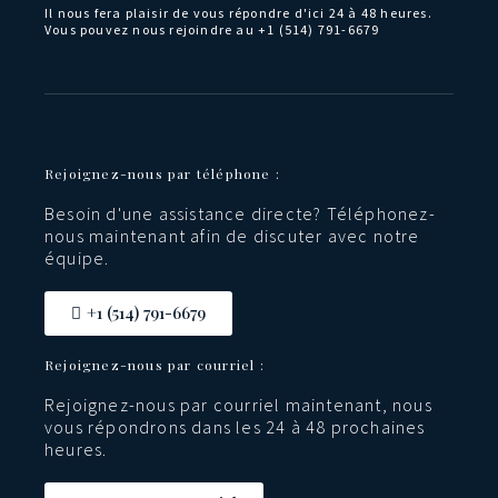
Il nous fera plaisir de vous répondre d'ici 24 à 48 heures.
Vous pouvez nous rejoindre au +1 (514) 791-6679
Rejoignez-nous par téléphone :
Besoin d'une assistance directe? Téléphonez-
nous maintenant afin de discuter avec notre
équipe.
+1 (514) 791-6679
Rejoignez-nous par courriel :
Rejoignez-nous par courriel maintenant, nous
vous répondrons dans les 24 à 48 prochaines
heures.