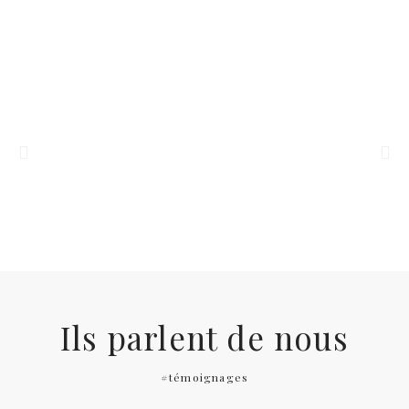
Ils parlent de nous
#témoignages