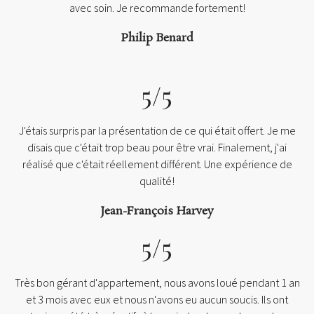
avec soin. Je recommande fortement!
Philip Benard
5/5
J'étais surpris par la présentation de ce qui était offert. Je me
disais que c'était trop beau pour être vrai. Finalement, j'ai
réalisé que c'était réellement différent. Une expérience de
qualité!
Jean-François Harvey
5/5
Très bon gérant d'appartement, nous avons loué pendant 1 an
et 3 mois avec eux et nous n'avons eu aucun soucis. Ils ont