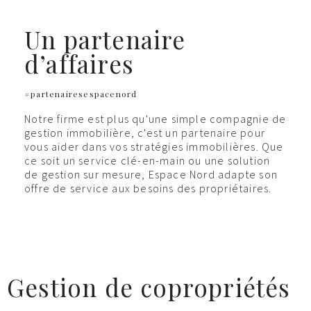
Un partenaire
d’affaires
#partenairesespacenord
Notre firme est plus qu'une simple compagnie de
gestion immobilière, c'est un partenaire pour
vous aider dans vos stratégies immobilières. Que
ce soit un service clé-en-main ou une solution
de gestion sur mesure, Espace Nord adapte son
offre de service aux besoins des propriétaires.
Gestion de copropriétés