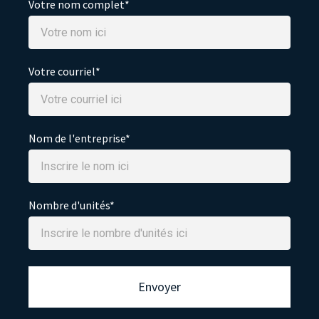
Votre nom complet*
Votre courriel*
Nom de l'entreprise*
Nombre d'unités*
Envoyer