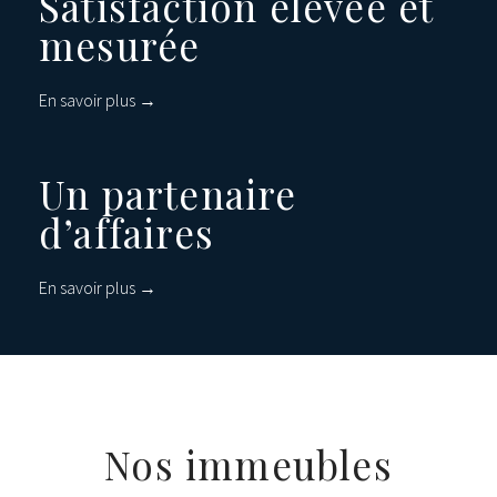
Satisfaction élevée et
mesurée
En savoir plus →
Un partenaire
d’affaires
En savoir plus →
Nos immeubles