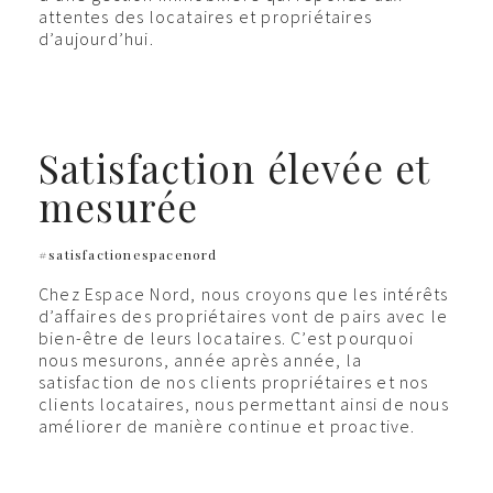
attentes des locataires et propriétaires
d’aujourd’hui.
Satisfaction élevée et
mesurée
#satisfactionespacenord
Chez Espace Nord, nous croyons que les intérêts
d’affaires des propriétaires vont de pairs avec le
bien-être de leurs locataires. C’est pourquoi
nous mesurons, année après année, la
satisfaction de nos clients propriétaires et nos
clients locataires, nous permettant ainsi de nous
améliorer de manière continue et proactive.