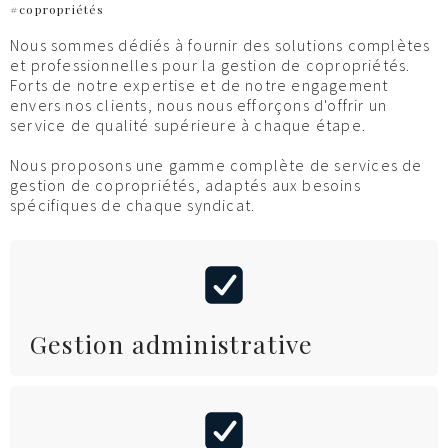
#copropriétés
Nous sommes dédiés à fournir des solutions complètes
et professionnelles pour la gestion de copropriétés.
Forts de notre expertise et de notre engagement
envers nos clients, nous nous efforçons d'offrir un
service de qualité supérieure à chaque étape.
Nous proposons une gamme complète de services de
gestion de copropriétés, adaptés aux besoins
spécifiques de chaque syndicat.
Gestion administrative